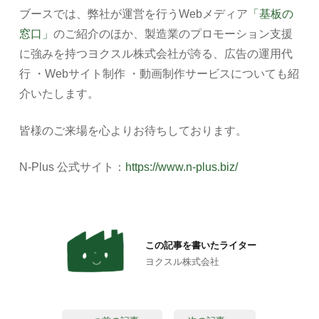
ブースでは、弊社が運営を行うWebメディア
「基板の
窓口」
のご紹介のほか、製造業のプロモーション支援
に強みを持つヨクスル株式会社が誇る、広告の運用代
行 ・Webサイト制作 ・動画制作サービスについても紹
介いたします。
皆様のご来場を心よりお待ちしております。
N-Plus 公式サイト：
https://www.n-plus.biz/
この記事を書いたライター
ヨクスル株式会社