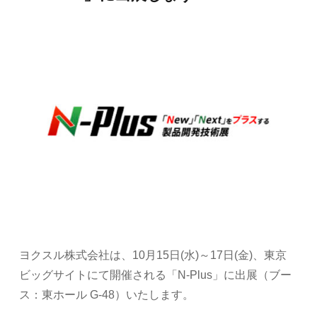
ヨクスル株式会社は、10月15日(水)～17日(金)、東京
ビッグサイトにて開催される「N-Plus」に出展（ブー
ス：東ホール G-48）いたします。