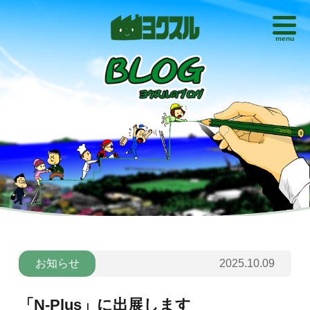
menu
お知らせ
2025.10.09
「N-Plus」に出展します