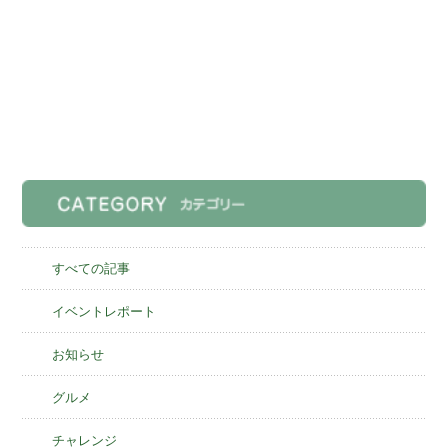
すべての記事
イベントレポート
お知らせ
グルメ
チャレンジ