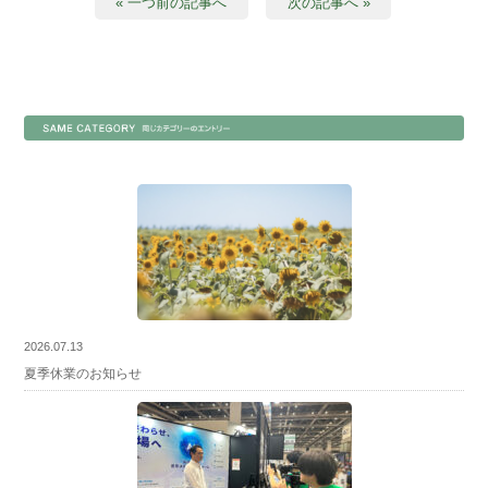
« 一つ前の記事へ
次の記事へ »
2026.07.13
夏季休業のお知らせ