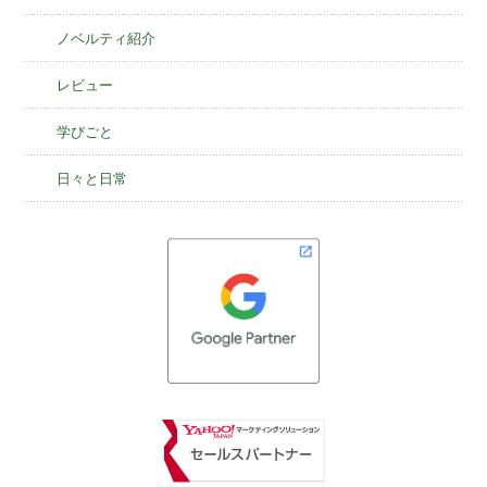
ノベルティ紹介
レビュー
学びごと
日々と日常