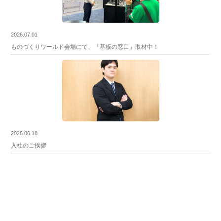
2026.07.01
ものづくりワールド会場にて、「基板の窓口」取材中！
2026.06.18
入社のご挨拶