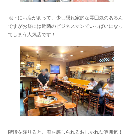
地下にお店があって、少し隠れ家的な雰囲気のあるん
ですがお昼には近隣のビジネスマンでいっぱいになっ
てしまう人気店です！
階段を降りると、海を感じられるおしゃれな雰囲気！