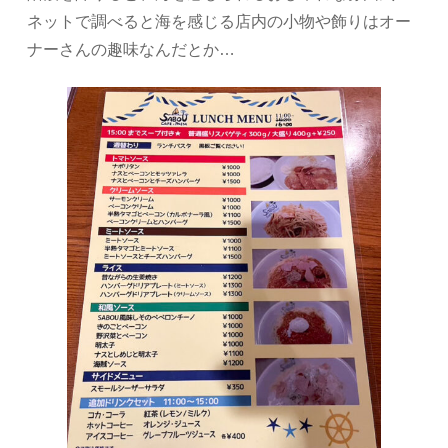
ネットで調べると海を感じる店内の小物や飾りはオー
ナーさんの趣味なんだとか…