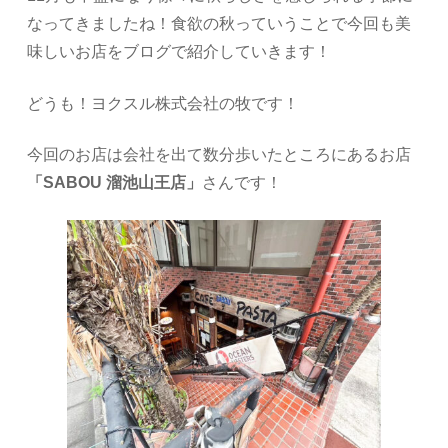
なってきましたね！食欲の秋っていうことで今回も美
味しいお店をブログで紹介していきます！
どうも！ヨクスル株式会社の牧です！
今回のお店は会社を出て数分歩いたところにあるお店
「SABOU 溜池山王店」
さんです！