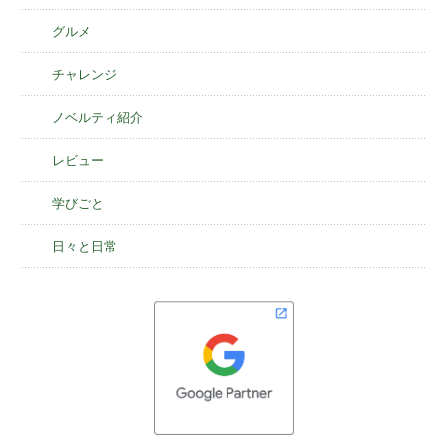
グルメ
チャレンジ
ノベルティ紹介
レビュー
学びごと
日々と日常