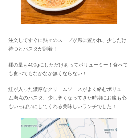
注文してすぐに熱々のスープが席に置かれ、少しだけ
待つとパスタが到着！
麺の量も400gにしただけあってボリューミー！食べて
も食べてもなかなか無くならない！
鮭が入った濃厚なクリームソースがよく絡むボリュー
ム満点のパスタ、少し寒くなってきた時期にお腹も心
もいっぱいにしてくれる美味しいランチでした！