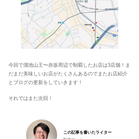
今回で溜池山王〜赤坂周辺で制覇したお店は3店舗！ま
だまだ美味しいお店がたくさんあるのでまたお店紹介
とブログの更新をしていきます！
それではまた次回！
この記事を書いたライター