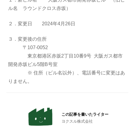
ル名 ラウンドクロス赤坂）
２．変更日 2024年4月26日
３．変更後の住所
〒107-0052
東京都港区赤坂2丁目10番9号 大阪ガス都市
開発赤坂ビル5階B号室
※ 住所（ビル名以外）、電話番号に変更はあ
りません。
この記事を書いたライター
ヨクスル株式会社