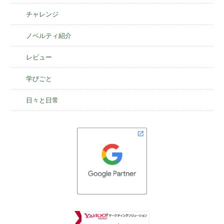
チャレンジ
ノベルティ紹介
レビュー
学びごと
日々と日常