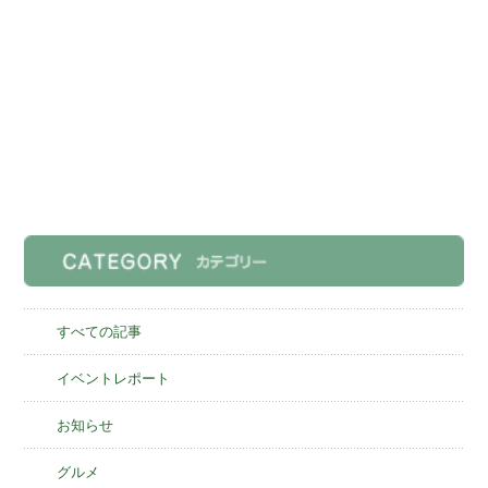
すべての記事
イベントレポート
お知らせ
グルメ