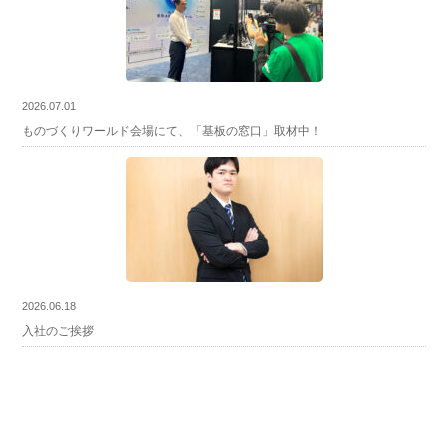
2026.07.01
ものづくりワールド会場にて、「基板の窓口」取材中！
2026.06.18
入社のご挨拶