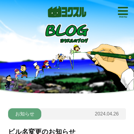
menu
お知らせ
2024.04.26
ビル名変更のお知らせ