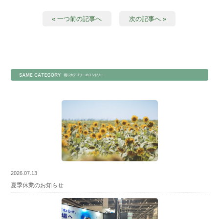
« 一つ前の記事へ
次の記事へ »
2026.07.13
夏季休業のお知らせ