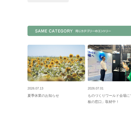
2026.07.13
2026.07.01
夏季休業のお知らせ
ものづくりワールド会場に
板の窓口」取材中！