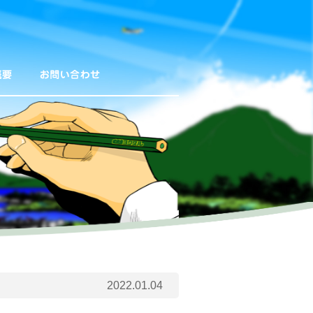
2022.01.04