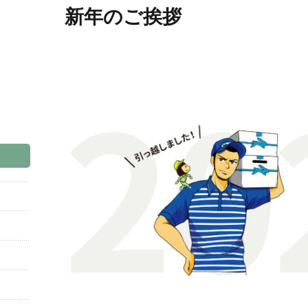
新年のご挨拶