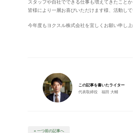
スタッフや自社でできる仕事も増えてきたことか
皆様により一層お喜びいただけます様、活動して
今年度もヨクスル株式会社を宜しくお願い申し上
この記事を書いたライター
代表取締役 福田 大輔
« 一つ前の記事へ