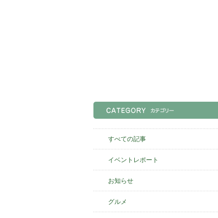
すべての記事
イベントレポート
お知らせ
グルメ