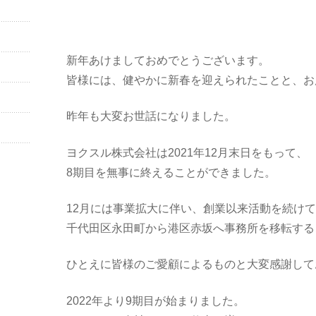
新年あけましておめでとうございます。
皆様には、健やかに新春を迎えられたことと、お
昨年も大変お世話になりました。
ヨクスル株式会社は2021年12月末日をもって、
8期目を無事に終えることができました。
12月には事業拡大に伴い、創業以来活動を続け
千代田区永田町から港区赤坂へ事務所を移転する
ひとえに皆様のご愛顧によるものと大変感謝して
2022年より9期目が始まりました。